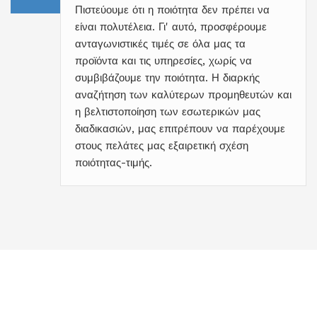
Πιστεύουμε ότι η ποιότητα δεν πρέπει να
είναι πολυτέλεια. Γι' αυτό, προσφέρουμε
ανταγωνιστικές τιμές σε όλα μας τα
προϊόντα και τις υπηρεσίες, χωρίς να
συμβιβάζουμε την ποιότητα. Η διαρκής
αναζήτηση των καλύτερων προμηθευτών και
η βελτιστοποίηση των εσωτερικών μας
διαδικασιών, μας επιτρέπουν να παρέχουμε
στους πελάτες μας εξαιρετική σχέση
ποιότητας-τιμής.