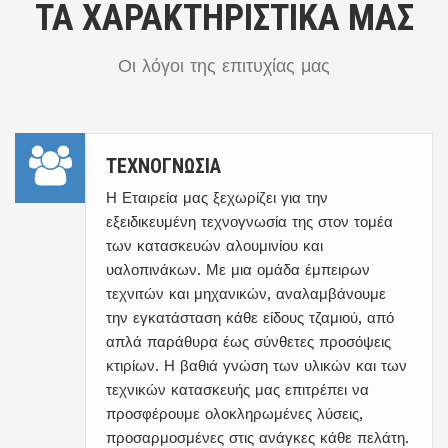
ΤΑ ΧΑΡΑΚΤΗΡΙΣΤΙΚΑ ΜΑΣ
Οι λόγοι της επιτυχίας μας
ΤΕΧΝΟΓΝΩΣΙΑ
Η Εταιρεία μας ξεχωρίζει για την
εξειδικευμένη τεχνογνωσία της στον τομέα
των κατασκευών αλουμινίου και
υαλοπινάκων. Με μια ομάδα έμπειρων
τεχνιτών και μηχανικών, αναλαμβάνουμε
την εγκατάσταση κάθε είδους τζαμιού, από
απλά παράθυρα έως σύνθετες προσόψεις
κτιρίων. Η βαθιά γνώση των υλικών και των
τεχνικών κατασκευής μας επιτρέπει να
προσφέρουμε ολοκληρωμένες λύσεις,
προσαρμοσμένες στις ανάγκες κάθε πελάτη.