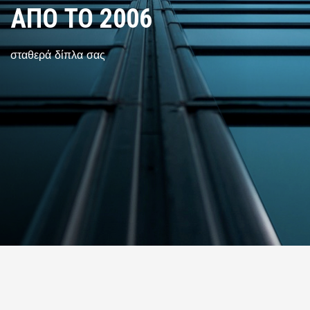
ΑΠΟ ΤΟ 2006
σταθερά δίπλα σας